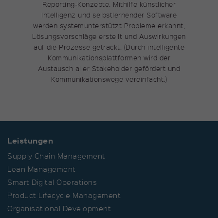
Reporting-Konzepte. Mithilfe künstlicher
Intelligenz und selbstlernender Software
werden systemunterstützt Probleme erkannt,
Lösungsvorschläge erstellt und Auswirkungen
auf die Prozesse getrackt. (Durch intelligente
Kommunikationsplattformen wird der
Austausch aller Stakeholder gefördert und
Kommunikationswege vereinfacht.)
Leistungen
Supply Chain Management
Lean Management
Smart Digital Operations
Product Lifecycle Management
Organisational Development