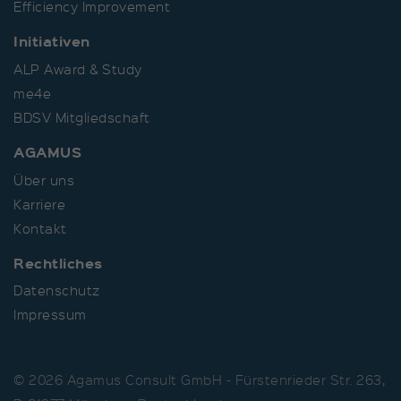
Efficiency Improvement
Initiativen
ALP Award & Study
me4e
BDSV Mitgliedschaft
AGAMUS
Über uns
Karriere
Kontakt
Rechtliches
Datenschutz
Impressum
© 2026 Agamus Consult GmbH - Fürstenrieder Str. 263,